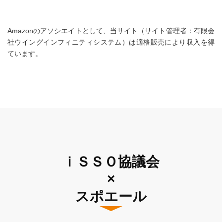
Amazonのアソシエイトとして、当サイト（サイト管理者：有限会
社ウイングインフィニティシステム）は適格販売により収入を得
ています。
ｉＳＳＯ協議会
×
スポエール