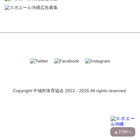
Copyright 中城村体育協会 2022 -
2026 All rights reserved
.
▲TOPへ