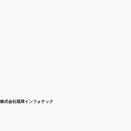
株式会社琉球インフォテック