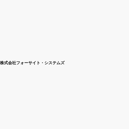
株式会社フォーサイト・システムズ