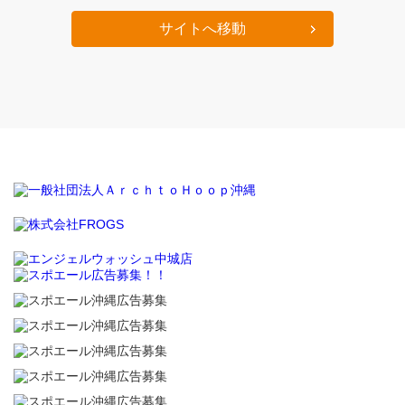
サイトへ移動