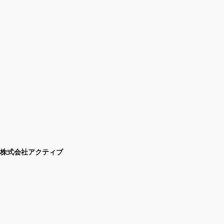
株式会社アクティブ