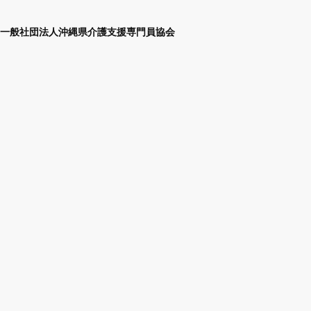
一般社団法人沖縄県介護支援専門員協会