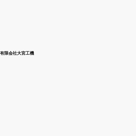
有限会社大宮工機