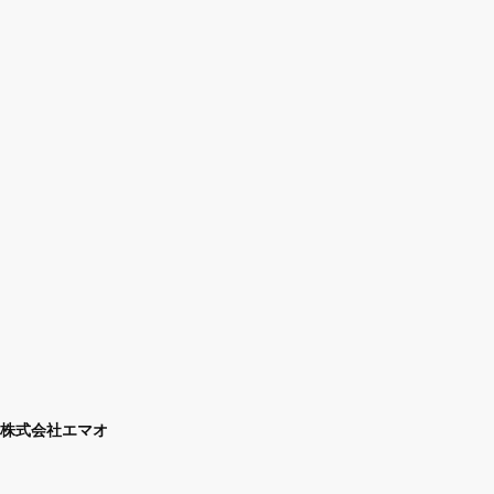
株式会社エマオ