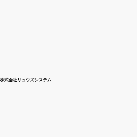
株式会社リュウズシステム