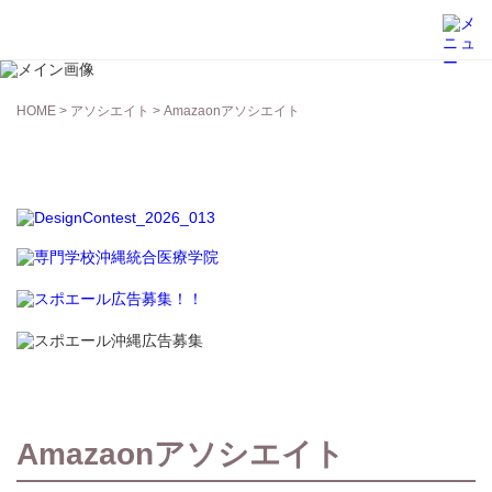
アソシエイト
HOME
>
アソシエイト
> Amazaonアソシエイト
Amazaonアソシエイト