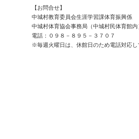
【お問合せ】
中城村教育委員会生涯学習課体育振興係
中城村体育協会事務局（中城村民体育館内
電話：０９８－８９５－３７０７
※毎週火曜日は、休館日のため電話対応し