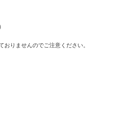
）
ておりませんのでご注意ください。