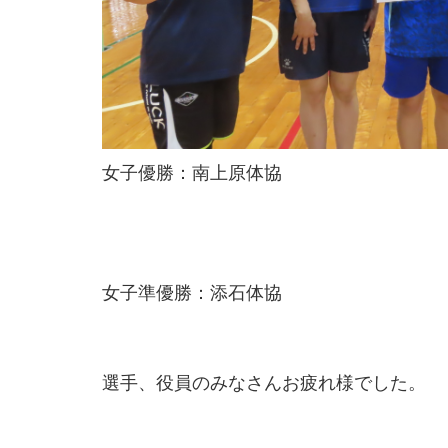
女子優勝：南上原体協
女子準優勝：添石体協
選手、役員のみなさんお疲れ様でした。